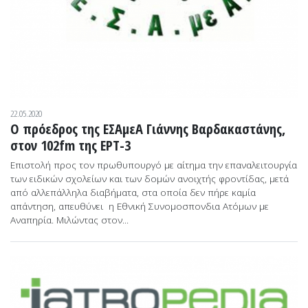
22.05.2020
O πρόεδρος της ΕΣΑμεΑ Γιάννης Βαρδακαστάνης,
στον 102fm της ΕΡΤ-3
Επιστολή προς τον πρωθυπουργό με αίτημα την επαναλειτουργία
των ειδικών σχολείων και των δομών ανοιχτής φροντίδας, μετά
από αλλεπάλληλα διαβήματα, στα οποία δεν πήρε καμία
απάντηση, απευθύνει η Εθνική Συνομοσπονδια Ατόμων με
Αναπηρία. Μιλώντας στον...