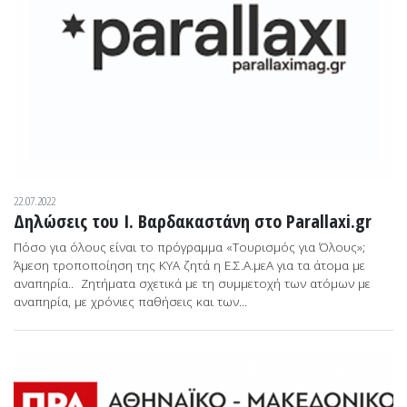
22.07.2022
Δηλώσεις του Ι. Βαρδακαστάνη στο Parallaxi.gr
Πόσο για όλους είναι το πρόγραμμα «Τουρισμός για Όλους»;
Άμεση τροποποίηση της ΚΥΑ ζητά η Ε.Σ.Α.μεΑ για τα άτομα με
αναπηρία.. Ζητήματα σχετικά με τη συμμετοχή των ατόμων με
αναπηρία, με χρόνιες παθήσεις και των...