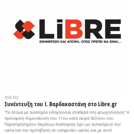
18.06.2022
Συνέντευξη του Ι. Βαρδακαστάνη στο Libre.gr
”Τα άτομα με αναπηρία οδηγούνται σταθερά στη φτωχοποίηση” Η
πρόσφατη δημοσίευση του 11ου κατά σειρά δελτίου του
Παρατηρητηρίου Θεμάτων Αναπηρίας έχει ως αντικείμενο την
υγεία και την πρόσβαση σε υπηρεσίες υγείας και με αυτό