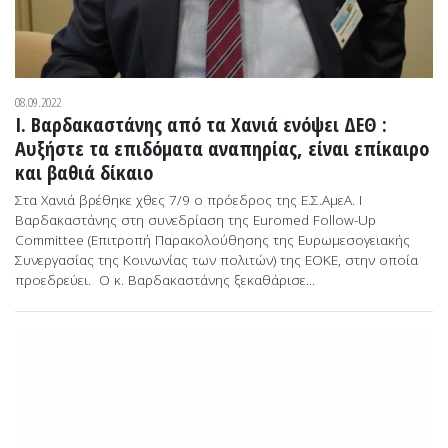
08.09.2022
I. Βαρδακαστάνης από τα Χανιά ενόψει ΔΕΘ :
Αυξήστε τα επιδόματα αναπηρίας, είναι επίκαιρο
και βαθιά δίκαιο
Στα Χανιά βρέθηκε χθες 7/9 ο πρόεδρος της Ε.Σ.ΑμεΑ. Ι
Βαρδακαστάνης στη συνεδρίαση της Euromed Follow-Up
Committee (Επιτροπή Παρακολούθησης της Ευρωμεσογειακής
Συνεργασίας της Κοινωνίας των πολιτών) της ΕΟΚΕ, στην οποία
προεδρεύει. Ο κ. Βαρδακαστάνης ξεκαθάρισε...