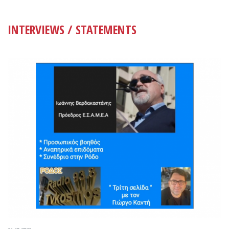
INTERVIEWS / STATEMENTS