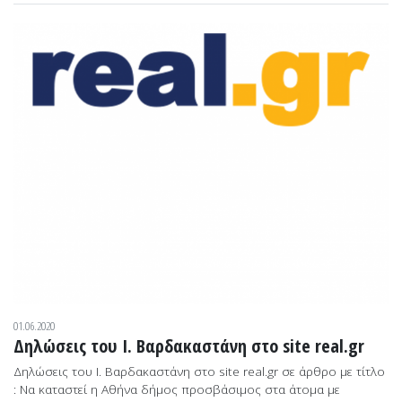
01.06.2020
Δηλώσεις του Ι. Βαρδακαστάνη στο site real.gr
Δηλώσεις του Ι. Βαρδακαστάνη στο site real.gr σε άρθρο με τίτλο
: Να καταστεί η Αθήνα δήμος προσβάσιμος στα άτομα με