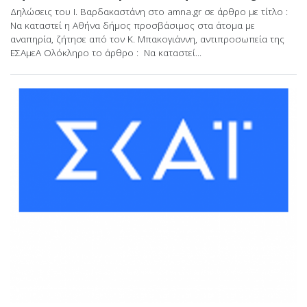
Δηλώσεις του Ι. Βαρδακαστάνη στο amna.gr σε άρθρο με τίτλο :
Nα καταστεί η Αθήνα δήμος προσβάσιμος στα άτομα με
αναπηρία, ζήτησε από τον Κ. Μπακογιάννη, αντιπροσωπεία της
ΕΣΑμεΑ Ολόκληρο το άρθρο : Nα καταστεί...