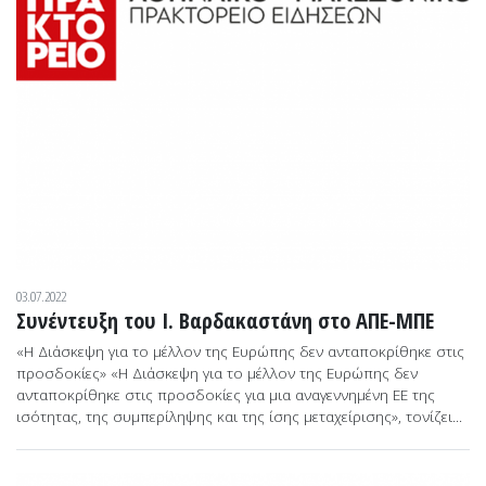
03.07.2022
Συνέντευξη του Ι. Βαρδακαστάνη στο ΑΠΕ-ΜΠΕ
«Η Διάσκεψη για το μέλλον της Ευρώπης δεν ανταποκρίθηκε στις
προσδοκίες» «Η Διάσκεψη για το μέλλον της Ευρώπης δεν
ανταποκρίθηκε στις προσδοκίες για μια αναγεννημένη ΕΕ της
ισότητας, της συμπερίληψης και της ίσης μεταχείρισης», τονίζει...