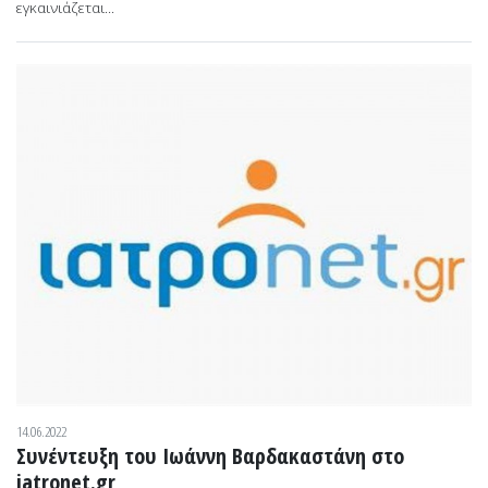
εγκαινιάζεται...
14.06.2022
Συνέντευξη του Ιωάννη Βαρδακαστάνη στο
iatronet.gr