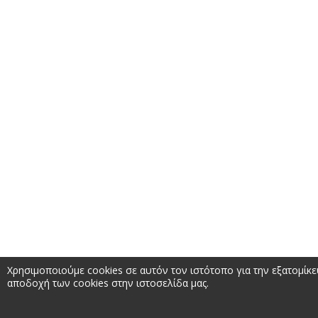
Χρησιμοποιούμε cookies σε αυτόν τον ιστότοπο για την εξατομίκ
αποδοχή των cookies στην ιστοσελίδα μας.