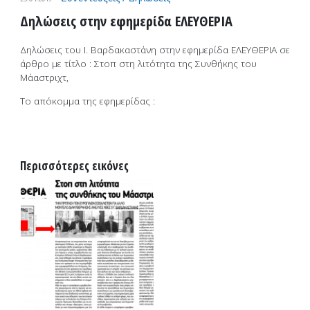
Δηλώσεις στην εφημερίδα ΕΛΕΥΘΕΡΙΑ
Δηλώσεις του Ι. Βαρδακαστάνη στην εφημερίδα ΕΛΕΥΘΕΡΙΑ σε
άρθρο με τίτλο : Στοπ στη λιτότητα της Συνθήκης του
Μάαστριχτ,
Το απόκομμα της εφημερίδας :
Περισσότερες εικόνες